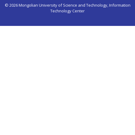
© 2026 Mongolian University of Science and Technology, Information
Technology Center