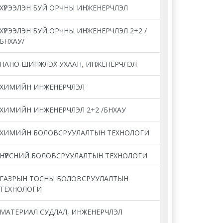
ХҮРЭЭЛЭН БУЙ ОРЧНЫ ИНЖЕНЕРЧЛЭЛ
ХҮРЭЭЛЭН БУЙ ОРЧНЫ ИНЖЕНЕРЧЛЭЛ 2+2 /
БНХАУ/
НАНО ШИНЖЛЭХ УХААН, ИНЖЕНЕРЧЛЭЛ
ХИМИЙН ИНЖЕНЕРЧЛЭЛ
ХИМИЙН ИНЖЕНЕРЧЛЭЛ 2+2 /БНХАУ
ХИМИЙН БОЛОВСРУУЛАЛТЫН ТЕХНОЛОГИ
НҮҮРСНИЙ БОЛОВСРУУЛАЛТЫН ТЕХНОЛОГИ
ГАЗРЫН ТОСНЫ БОЛОВСРУУЛАЛТЫН
ТЕХНОЛОГИ
МАТЕРИАЛ СУДЛАЛ, ИНЖЕНЕРЧЛЭЛ