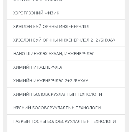
ХЭРЭГЛЭЭНИЙ ФИЗИК
ХҮРЭЭЛЭН БУЙ ОРЧНЫ ИНЖЕНЕРЧЛЭЛ
ХҮРЭЭЛЭН БУЙ ОРЧНЫ ИНЖЕНЕРЧЛЭЛ 2+2 /БНХАУ/
НАНО ШИНЖЛЭХ УХААН, ИНЖЕНЕРЧЛЭЛ
ХИМИЙН ИНЖЕНЕРЧЛЭЛ
ХИМИЙН ИНЖЕНЕРЧЛЭЛ 2+2 /БНХАУ
ХИМИЙН БОЛОВСРУУЛАЛТЫН ТЕХНОЛОГИ
НҮҮРСНИЙ БОЛОВСРУУЛАЛТЫН ТЕХНОЛОГИ
ГАЗРЫН ТОСНЫ БОЛОВСРУУЛАЛТЫН ТЕХНОЛОГИ