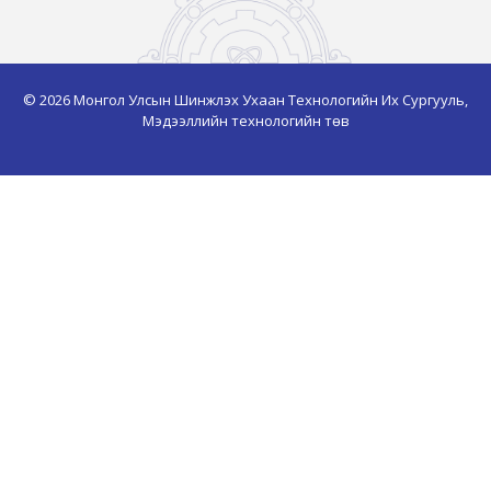
© 2026 Монгол Улсын Шинжлэх Ухаан Технологийн Их Сургууль,
Мэдээллийн технологийн төв