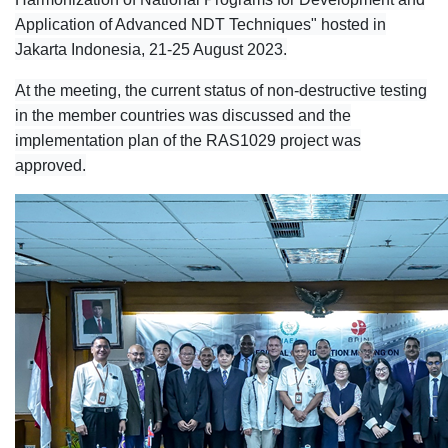
Application of Advanced NDT Techniques" hosted in
Jakarta Indonesia, 21-25 August 2023.
At the meeting, the current status of non-destructive testing
in the member countries was discussed and the
implementation plan of the RAS1029 project was
approved.