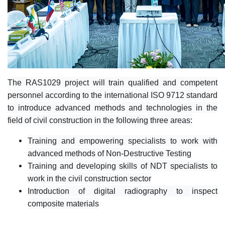
The RAS1029 project will train qualified and competent
personnel according to the international ISO 9712 standard
to introduce advanced methods and technologies in the
field of civil construction in the following three areas:
Training and empowering specialists to work with
advanced methods of Non-Destructive Testing
Training and developing skills of NDT specialists to
work in the civil construction sector
Introduction of digital radiography to inspect
composite materials